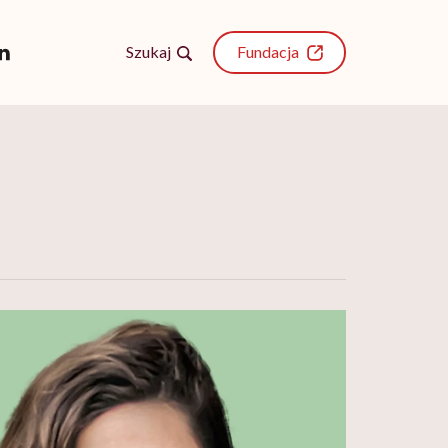
Szukaj
Fundacja