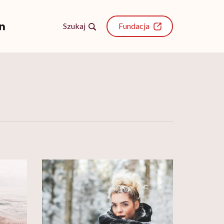
Szukaj
Fundacja