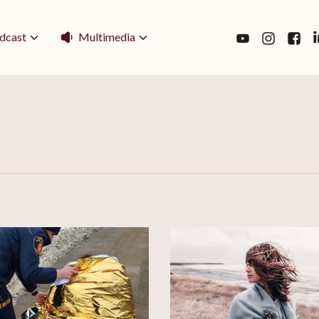
Multimedia
dcast