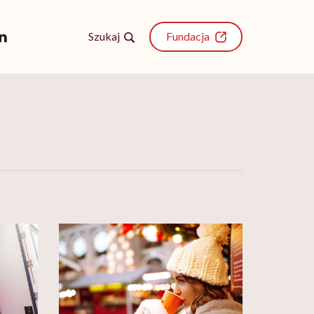
Szukaj
Fundacja