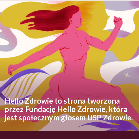
Hello Zdrowie to strona tworzona
przez Fundację Hello Zdrowie, która
jest społecznym głosem USP Zdrowie.