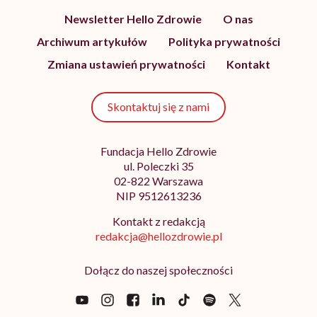
Newsletter Hello Zdrowie
O nas
Archiwum artykułów
Polityka prywatności
Zmiana ustawień prywatności
Kontakt
Skontaktuj się z nami
Fundacja Hello Zdrowie
ul. Poleczki 35
02-822 Warszawa
NIP 9512613236
Kontakt z redakcją
redakcja@hellozdrowie.pl
Dołącz do naszej społeczności