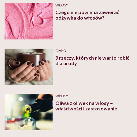
WŁOSY
Czego nie powinna zawierać
odżywka do włosów?
CIAŁO
9 rzeczy, których nie warto robić
dla urody
WŁOSY
Oliwa z oliwek na włosy –
właściwości i zastosowanie