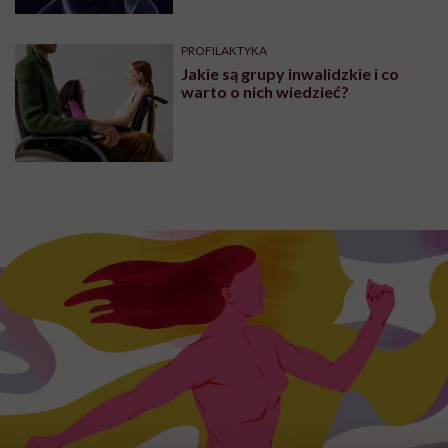
PROFILAKTYKA
Jakie są grupy inwalidzkie i co
warto o nich wiedzieć?