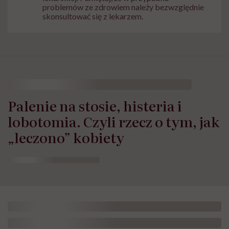
problemów ze zdrowiem należy bezwzględnie
skonsultować się z lekarzem.
Palenie na stosie, histeria i
lobotomia. Czyli rzecz o tym, jak
„leczono” kobiety