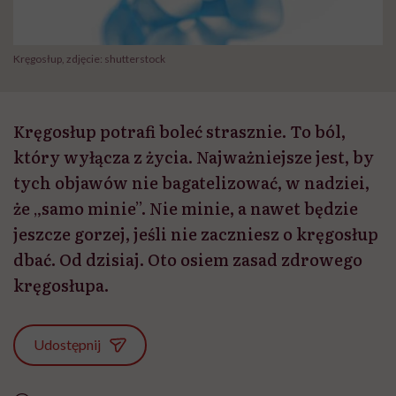
Kręgosłup, zdjęcie: shutterstock
Kręgosłup potrafi boleć strasznie. To ból,
który wyłącza z życia. Najważniejsze jest, by
tych objawów nie bagatelizować, w nadziei,
że „samo minie”. Nie minie, a nawet będzie
jeszcze gorzej, jeśli nie zaczniesz o kręgosłup
dbać. Od dzisiaj. Oto osiem zasad zdrowego
kręgosłupa.
Udostępnij