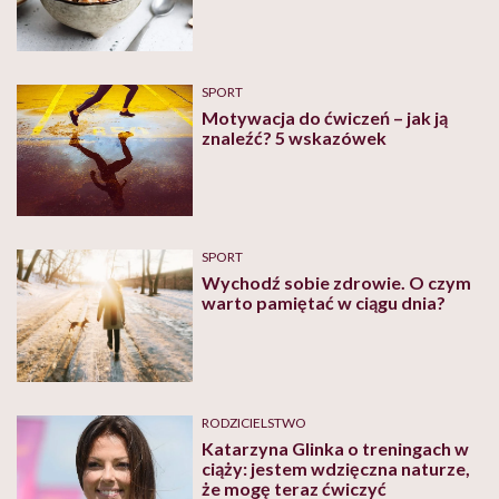
SPORT
Motywacja do ćwiczeń – jak ją
znaleźć? 5 wskazówek
SPORT
Wychodź sobie zdrowie. O czym
warto pamiętać w ciągu dnia?
RODZICIELSTWO
Katarzyna Glinka o treningach w
ciąży: jestem wdzięczna naturze,
że mogę teraz ćwiczyć