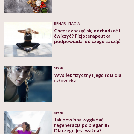
REHABILITACJA
Chcesz zacząć się odchudzać i
ćwiczyć? Fizjoterapeutka
podpowiada, od czego zacząć
SPORT
Wysiłek fizyczny i jego rola dla
człowieka
SPORT
Jak powinna wyglądać
regeneracja po bieganiu?
Dlaczego jest ważna?