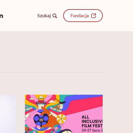
Szukaj
Fundacja