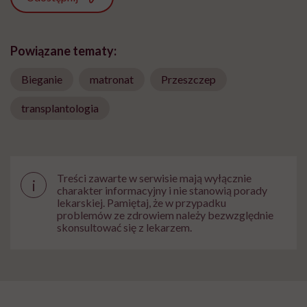
Powiązane tematy:
Bieganie
matronat
Przeszczep
transplantologia
Treści zawarte w serwisie mają wyłącznie
i
charakter informacyjny i nie stanowią porady
lekarskiej. Pamiętaj, że w przypadku
problemów ze zdrowiem należy bezwzględnie
skonsultować się z lekarzem.