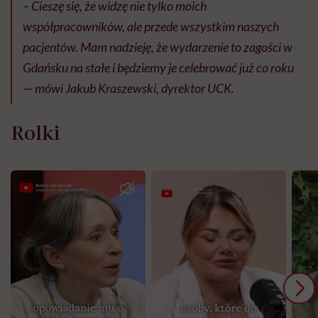
–
Cieszę się, że widzę nie tylko moich
współpracowników, ale przede wszystkim naszych
pacjentów. Mam nadzieję, że wydarzenie to zagości w
Gdańsku na stałe i będziemy je celebrować już co roku
— mówi Jakub Kraszewski, dyrektor UCK.
Rolki