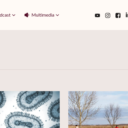
Multimedia
dcast