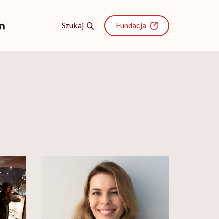
Szukaj
Fundacja