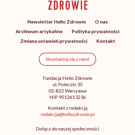
Newsletter Hello Zdrowie
O nas
Archiwum artykułów
Polityka prywatności
Zmiana ustawień prywatności
Kontakt
Skontaktuj się z nami
Fundacja Hello Zdrowie
ul. Poleczki 35
02-822 Warszawa
NIP 9512613236
Kontakt z redakcją
redakcja@hellozdrowie.pl
Dołącz do naszej społeczności