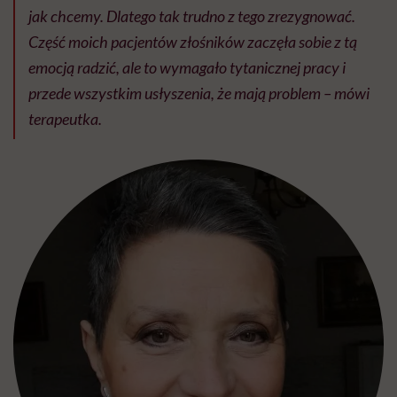
jak chcemy. Dlatego tak trudno z tego zrezygnować.
Część moich pacjentów złośników zaczęła sobie z tą
emocją radzić, ale to wymagało tytanicznej pracy i
przede wszystkim usłyszenia, że mają problem –
mówi
terapeutka.