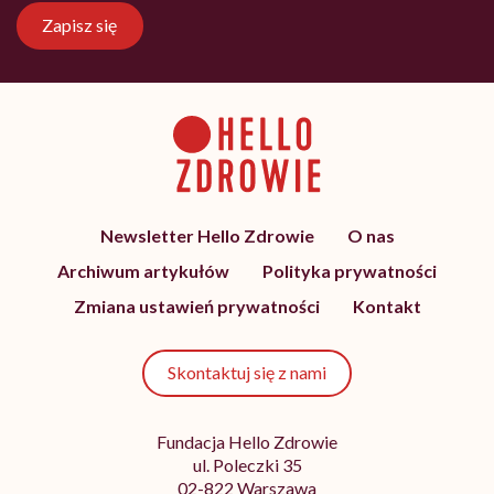
Zapisz się
Newsletter Hello Zdrowie
O nas
Archiwum artykułów
Polityka prywatności
Zmiana ustawień prywatności
Kontakt
Skontaktuj się z nami
Fundacja Hello Zdrowie
ul. Poleczki 35
02-822 Warszawa