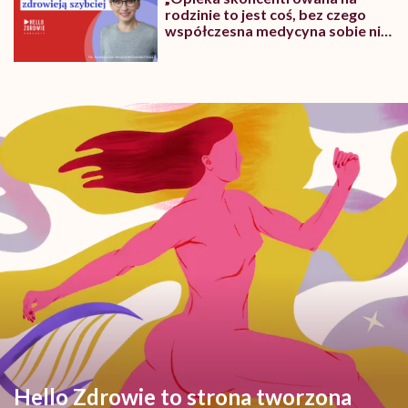
rodzinie to jest coś, bez czego
współczesna medycyna sobie nie
poradzi”
Hello Zdrowie to strona tworzona