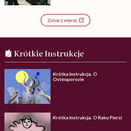
Zobacz więcej
Krótkie Instrukcje
Krótka Instrukcja. O
Osteoporozie
Krótka Instrukcja. O Raku Piersi