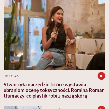
EKOLOGIA
Stworzyła narzędzie, które wystawia
ubraniom ocenę toksyczności. Romina Roman
tłumaczy, co plastik robi z naszą skórą