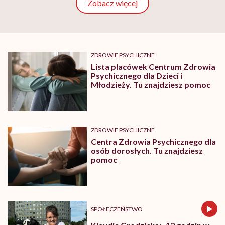
Zobacz więcej
ZDROWIE PSYCHICZNE
Lista placówek Centrum Zdrowia
Psychicznego dla Dzieci i
Młodzieży. Tu znajdziesz pomoc
ZDROWIE PSYCHICZNE
Centra Zdrowia Psychicznego dla
osób dorosłych. Tu znajdziesz
pomoc
SPOŁECZEŃSTWO