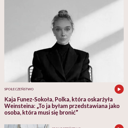
SPOŁECZEŃSTWO
Kaja Funez-Sokoła, Polka, która oskarżyła
Weinsteina: „To ja byłam przedstawiana jako
osoba, która musi się bronić”