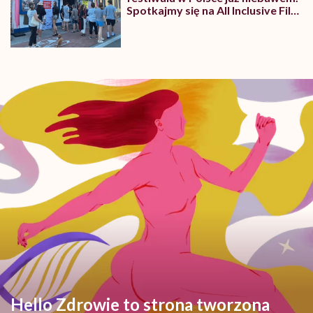
Spotkajmy się na All Inclusive Film
Festival w Jastarni!
Hello Zdrowie to strona tworzona