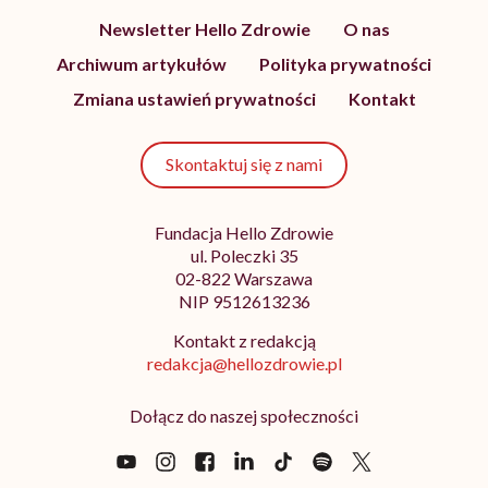
Newsletter Hello Zdrowie
O nas
Archiwum artykułów
Polityka prywatności
Zmiana ustawień prywatności
Kontakt
Skontaktuj się z nami
Fundacja Hello Zdrowie
ul. Poleczki 35
02-822 Warszawa
NIP 9512613236
Kontakt z redakcją
redakcja@hellozdrowie.pl
Dołącz do naszej społeczności