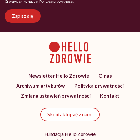
Ci prawach, w naszej
Polityce prywatności
.
Zapisz się
Newsletter Hello Zdrowie
O nas
Archiwum artykułów
Polityka prywatności
Zmiana ustawień prywatności
Kontakt
Skontaktuj się z nami
Fundacja Hello Zdrowie