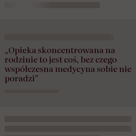
„Opieka skoncentrowana na
rodzinie to jest coś, bez czego
współczesna medycyna sobie nie
poradzi”