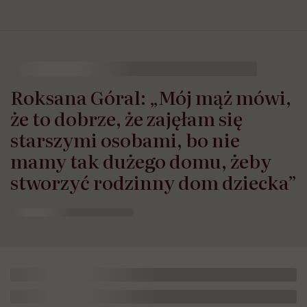
Roksana Góral: „Mój mąż mówi,
że to dobrze, że zajęłam się
starszymi osobami, bo nie
mamy tak dużego domu, żeby
stworzyć rodzinny dom dziecka”