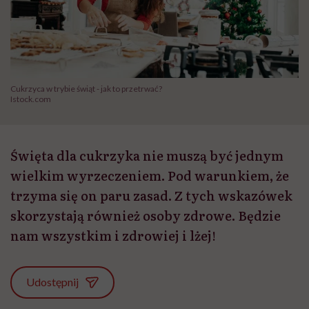
Cukrzyca w trybie świąt - jak to przetrwać?
Istock.com
Święta dla cukrzyka nie muszą być jednym
wielkim wyrzeczeniem. Pod warunkiem, że
trzyma się on paru zasad. Z tych wskazówek
skorzystają również osoby zdrowe. Będzie
nam wszystkim i zdrowiej i lżej!
Udostępnij