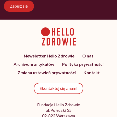
Zapisz się
Newsletter Hello Zdrowie
O nas
Archiwum artykułów
Polityka prywatności
Zmiana ustawień prywatności
Kontakt
Skontaktuj się z nami
Fundacja Hello Zdrowie
ul. Poleczki 35
02-822 Warszawa