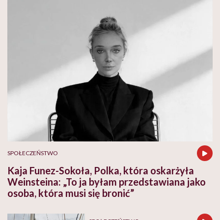
SPOŁECZEŃSTWO
Kaja Funez-Sokoła, Polka, która oskarżyła
Weinsteina: „To ja byłam przedstawiana jako
osoba, która musi się bronić”