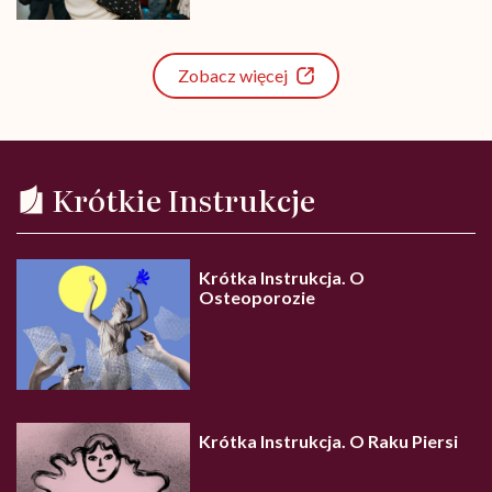
Zobacz więcej
Krótkie Instrukcje
Krótka Instrukcja. O
Osteoporozie
Krótka Instrukcja. O Raku Piersi