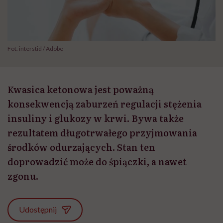
Fot. interstid / Adobe
Kwasica ketonowa jest poważną
konsekwencją zaburzeń regulacji stężenia
insuliny i glukozy w krwi. Bywa także
rezultatem długotrwałego przyjmowania
środków odurzających. Stan ten
doprowadzić może do śpiączki, a nawet
zgonu.
Udostępnij