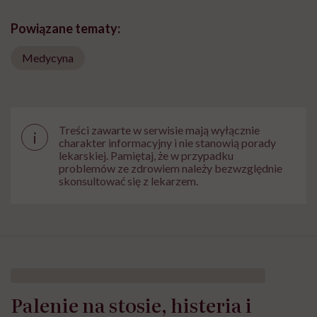
Powiązane tematy:
Medycyna
Treści zawarte w serwisie mają wyłącznie
i
charakter informacyjny i nie stanowią porady
lekarskiej. Pamiętaj, że w przypadku
problemów ze zdrowiem należy bezwzględnie
skonsultować się z lekarzem.
Palenie na stosie, histeria i