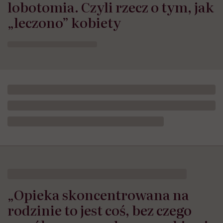
lobotomia. Czyli rzecz o tym, jak
„leczono” kobiety
„Opieka skoncentrowana na
rodzinie to jest coś, bez czego