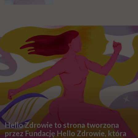
Hello Zdrowie to strona tworzona
przez Fundację Hello Zdrowie, która