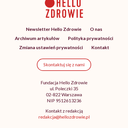
Newsletter Hello Zdrowie
O nas
Archiwum artykułów
Polityka prywatności
Zmiana ustawień prywatności
Kontakt
Skontaktuj się z nami
Fundacja Hello Zdrowie
ul. Poleczki 35
02-822 Warszawa
NIP 9512613236
Kontakt z redakcją
redakcja@hellozdrowie.pl