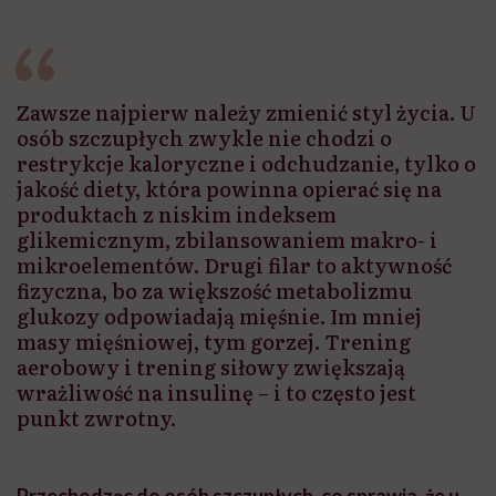
Zawsze najpierw należy zmienić styl życia. U
osób szczupłych zwykle nie chodzi o
restrykcje kaloryczne i odchudzanie, tylko o
jakość diety, która powinna opierać się na
produktach z niskim indeksem
glikemicznym, zbilansowaniem makro- i
mikroelementów. Drugi filar to aktywność
fizyczna, bo za większość metabolizmu
glukozy odpowiadają mięśnie. Im mniej
masy mięśniowej, tym gorzej. Trening
aerobowy i trening siłowy zwiększają
wrażliwość na insulinę – i to często jest
punkt zwrotny.