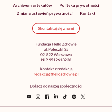
Archiwum artykułów
Polityka prywatności
Zmiana ustawień prywatności
Kontakt
Skontaktuj się z nami
Fundacja Hello Zdrowie
ul. Poleczki 35
02-822 Warszawa
NIP 9512613236
Kontakt z redakcją
redakcja@hellozdrowie.pl
Dołącz do naszej społeczności