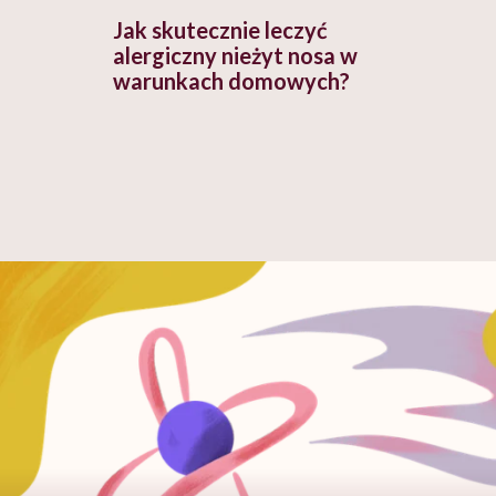
Jak skutecznie leczyć
alergiczny nieżyt nosa w
warunkach domowych?