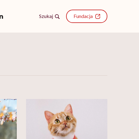
Szukaj
Fundacja