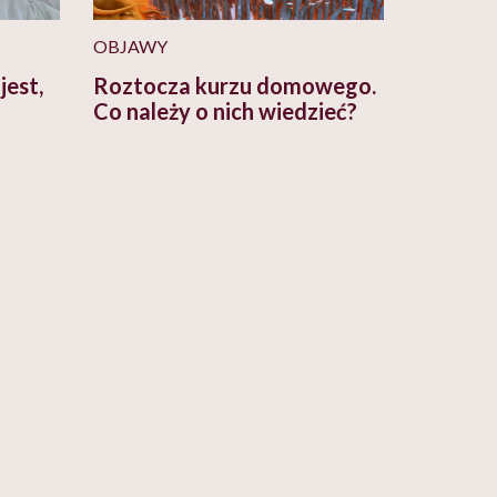
OBJAWY
jest,
Roztocza kurzu domowego.
Co należy o nich wiedzieć?