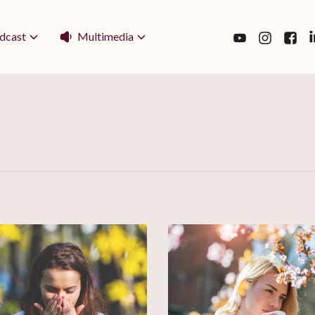
Multimedia
dcast