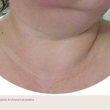
djęcie: Archiwum prywatne