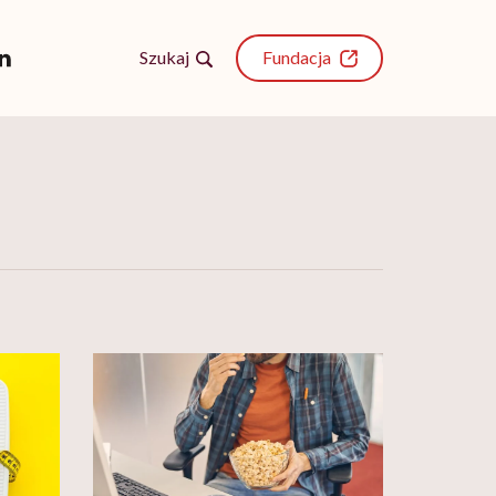
Szukaj
Fundacja