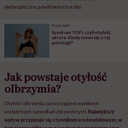
niebezpieczne powikłania choroby.
POLECAMY
Syndrom TOFI, czyli otyłość
ukryta. Kiedy mówi się o tej
patologii?
Jak powstaje otyłość
olbrzymia?
Otyłość olbrzymia zazwyczaj jest wynikiem
wieloletnich zaniedbań zdrowotnych.
Największy
wpływ przypisuje się czynnikom środowiskowym, w