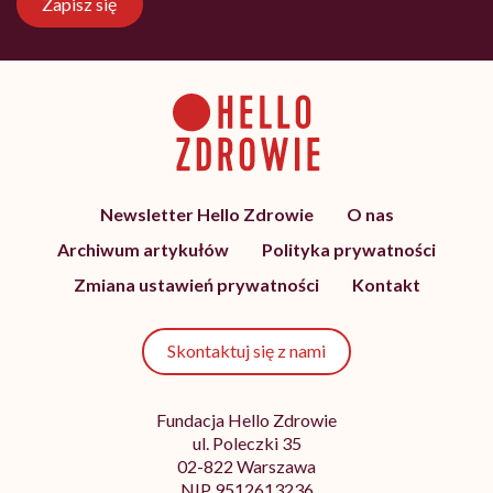
Zapisz się
Newsletter Hello Zdrowie
O nas
Archiwum artykułów
Polityka prywatności
Zmiana ustawień prywatności
Kontakt
Skontaktuj się z nami
Fundacja Hello Zdrowie
ul. Poleczki 35
02-822 Warszawa
NIP 9512613236