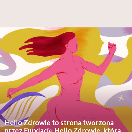
Hello Zdrowie to strona tworzona
przez Fundację Hello Zdrowie, która