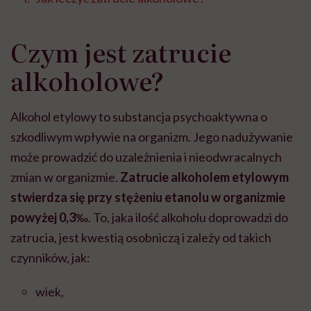
Czym jest zatrucie
alkoholowe?
Alkohol etylowy to substancja psychoaktywna o
szkodliwym wpływie na organizm. Jego nadużywanie
może prowadzić do uzależnienia i nieodwracalnych
zmian w organizmie.
Zatrucie alkoholem etylowym
stwierdza się przy stężeniu etanolu w organizmie
powyżej 0,3‰
. To, jaka ilość alkoholu doprowadzi do
zatrucia, jest kwestią osobniczą i zależy od takich
czynników, jak:
wiek,