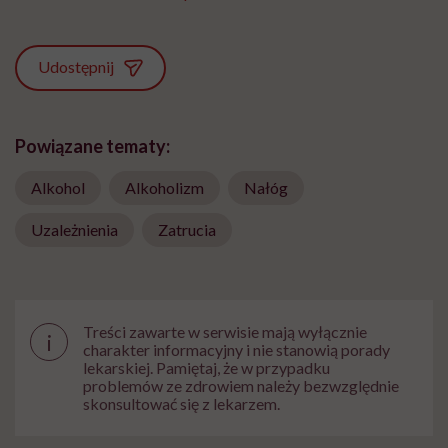
Udostępnij
Powiązane tematy:
Alkohol
Alkoholizm
Nałóg
Uzależnienia
Zatrucia
Treści zawarte w serwisie mają wyłącznie
i
charakter informacyjny i nie stanowią porady
lekarskiej. Pamiętaj, że w przypadku
problemów ze zdrowiem należy bezwzględnie
skonsultować się z lekarzem.