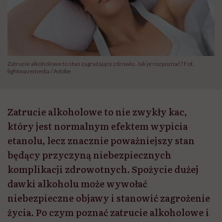
Zatrucie alkoholowe to stan zagrażający zdrowiu. Jak je rozpoznać? Fot.
lightwavemedia / Adobe
Zatrucie alkoholowe to nie zwykły kac,
który jest normalnym efektem wypicia
etanolu, lecz znacznie poważniejszy stan
będący przyczyną niebezpiecznych
komplikacji zdrowotnych. Spożycie dużej
dawki alkoholu może wywołać
niebezpieczne objawy i stanowić zagrożenie
życia. Po czym poznać zatrucie alkoholowe i