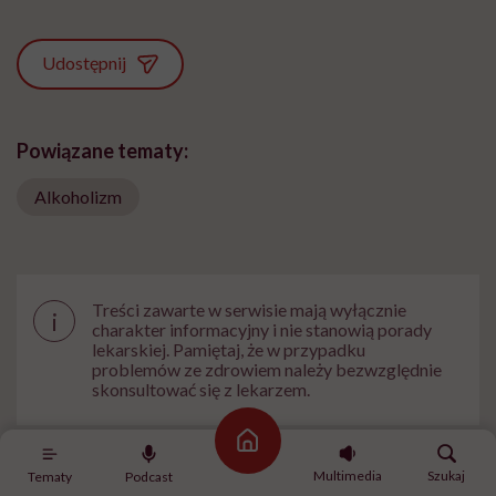
Udostępnij
Powiązane tematy:
Alkoholizm
Treści zawarte w serwisie mają wyłącznie
i
charakter informacyjny i nie stanowią porady
lekarskiej. Pamiętaj, że w przypadku
problemów ze zdrowiem należy bezwzględnie
skonsultować się z lekarzem.
Strona główna
Multimedia
Szukaj
Tematy
Podcast