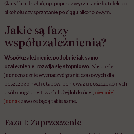
ślady” ich działań, np. poprzez wyrzucanie butelek po
alkoholu czy sprzątanie po ciągu alkoholowym.
Jakie są fazy
współuzależnienia?
Współuzależnienie, podobnie jak samo
uzależnienie, rozwija się stopniowo
. Nie da się
jednoznacznie wyznaczyć granic czasowych dla
poszczególnych etapów, ponieważ u poszczególnych
osób mogą one trwać dłużej lub krócej,
niemniej
jednak
zawsze będą takie same.
Faza I: Zaprzeczenie