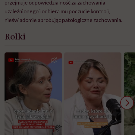
przejmuje odpowiedzialność za zachowania
uzależnionego i odbiera mu poczucie kontroli,
nieświadomie aprobując patologiczne zachowania.
Rolki