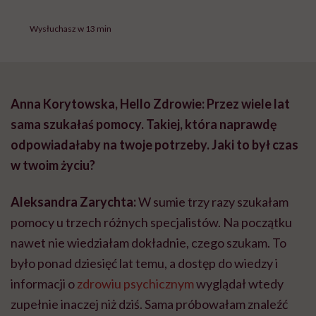
Wysłuchasz w 13 min
Anna Korytowska, Hello Zdrowie: Przez wiele lat
sama szukałaś pomocy. Takiej, która naprawdę
odpowiadałaby na twoje potrzeby. Jaki to był czas
w twoim życiu?
Aleksandra Zarychta:
W sumie trzy razy szukałam
pomocy u trzech różnych specjalistów. Na początku
nawet nie wiedziałam dokładnie, czego szukam. To
było ponad dziesięć lat temu, a dostęp do wiedzy i
informacji o
zdrowiu psychicznym
wyglądał wtedy
zupełnie inaczej niż dziś. Sama próbowałam znaleźć