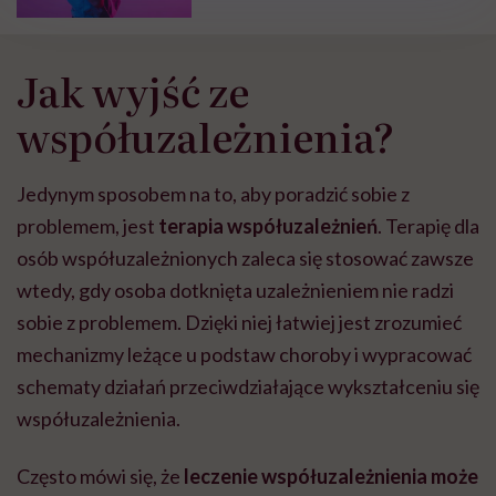
Jak wyjść ze
współuzależnienia?
Jedynym sposobem na to, aby poradzić sobie z
problemem, jest
terapia współuzależnień
. Terapię dla
osób współuzależnionych zaleca się stosować zawsze
wtedy, gdy osoba dotknięta uzależnieniem nie radzi
sobie z problemem. Dzięki niej łatwiej jest zrozumieć
mechanizmy leżące u podstaw choroby i wypracować
schematy działań przeciwdziałające wykształceniu się
współuzależnienia.
Często mówi się, że
leczenie współuzależnienia może