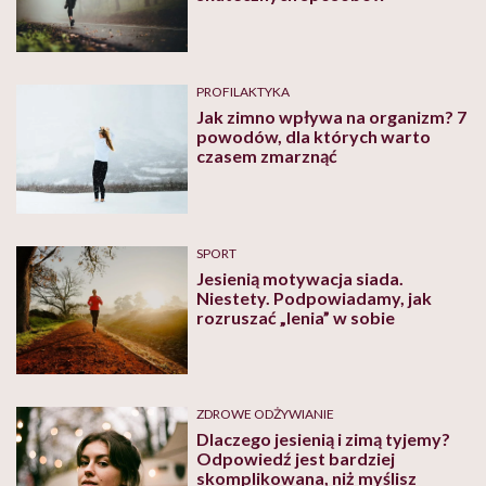
PROFILAKTYKA
Jak zimno wpływa na organizm? 7
powodów, dla których warto
czasem zmarznąć
SPORT
Jesienią motywacja siada.
Niestety. Podpowiadamy, jak
rozruszać „lenia” w sobie
ZDROWE ODŻYWIANIE
Dlaczego jesienią i zimą tyjemy?
Odpowiedź jest bardziej
skomplikowana, niż myślisz