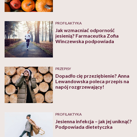
PROFILAKTYKA
Jak wzmacniać odporność
jesienią? Farmaceutka Zofia
Winczewska podpowiada
PRZEPISY
Dopadło cię przeziębienie? Anna
Lewandowska poleca przepis na
napój rozgrzewający!
PROFILAKTYKA
Jesienna infekcja – jak jej uniknąć?
Podpowiada dietetyczka