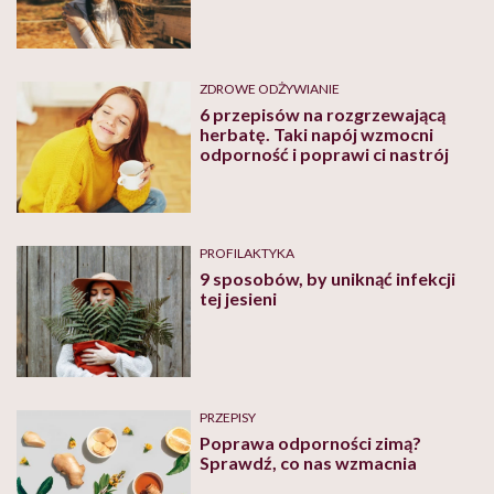
ZDROWE ODŻYWIANIE
6 przepisów na rozgrzewającą
herbatę. Taki napój wzmocni
odporność i poprawi ci nastrój
PROFILAKTYKA
9 sposobów, by uniknąć infekcji
tej jesieni
PRZEPISY
Poprawa odporności zimą?
Sprawdź, co nas wzmacnia