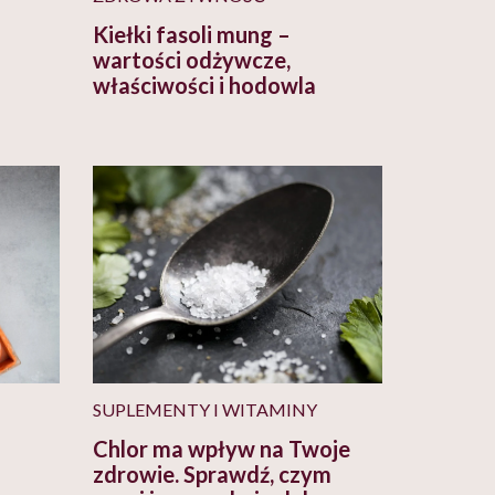
Kiełki fasoli mung –
wartości odżywcze,
właściwości i hodowla
SUPLEMENTY I WITAMINY
Chlor ma wpływ na Twoje
zdrowie. Sprawdź, czym