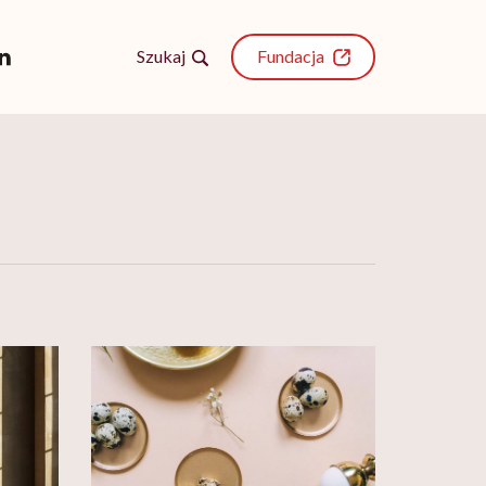
Szukaj
Fundacja