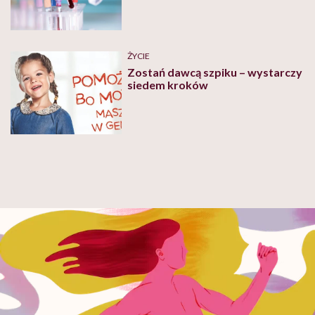
ŻYCIE
Zostań dawcą szpiku – wystarczy
siedem kroków