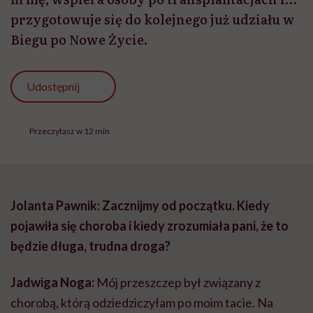
przygotowuje się do kolejnego już udziału w
Biegu po Nowe Życie.
Udostępnij
Przeczytasz w 12 min
Jolanta Pawnik: Zacznijmy od początku. Kiedy
pojawiła się choroba i kiedy zrozumiała pani, że to
będzie długa, trudna droga?
Jadwiga Noga:
Mój przeszczep był związany z
chorobą, którą odziedziczyłam po moim tacie. Na