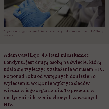
Brytyjczyk drugą osobą na świecie wyleczoną z zakażenia wirusem HIV/ Getty
Images
Adam Castillejo, 40-letni mieszkaniec
Londynu, jest drugą osobą na świecie, którą
udało się wyleczyć z zakażenia wirusem HIV.
Po ponad roku od wstępnych doniesień o
wyleczeniu wciąż nie wykryto śladów
wirusa w jego organizmie. To przełom w
medycynie i leczeniu chorych zarażonych
HIV.