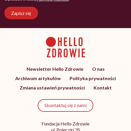
Zapisz się
Newsletter Hello Zdrowie
O nas
Archiwum artykułów
Polityka prywatności
Zmiana ustawień prywatności
Kontakt
Skontaktuj się z nami
Fundacja Hello Zdrowie
ul. Poleczki 35