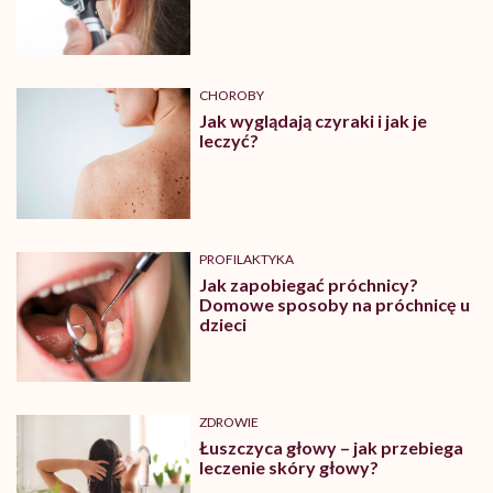
CHOROBY
Jak wyglądają czyraki i jak je
leczyć?
PROFILAKTYKA
Jak zapobiegać próchnicy?
Domowe sposoby na próchnicę u
dzieci
ZDROWIE
Łuszczyca głowy – jak przebiega
leczenie skóry głowy?