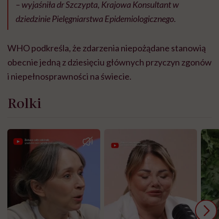
– wyjaśniła dr Szczypta, Krajowa Konsultant w
dziedzinie Pielęgniarstwa Epidemiologicznego.
WHO podkreśla, że zdarzenia niepożądane stanowią
obecnie jedną z dziesięciu głównych przyczyn zgonów
i niepełnosprawności na świecie.
Rolki