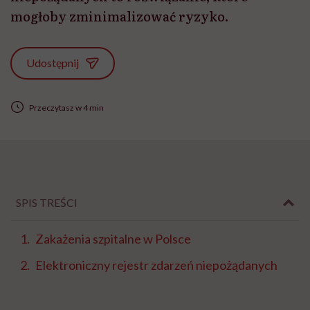
mogłoby zminimalizować ryzyko.
Udostępnij
Przeczytasz w 4 min
SPIS TREŚCI
Zakażenia szpitalne w Polsce
Elektroniczny rejestr zdarzeń niepożądanych