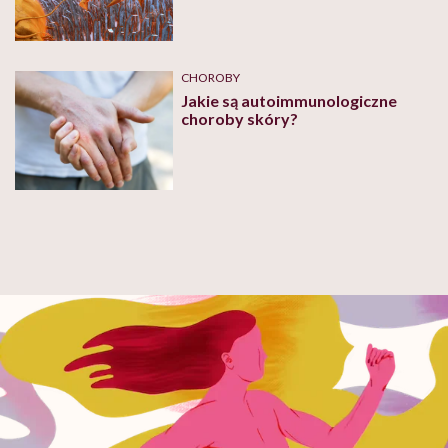
CHOROBY
Jakie są autoimmunologiczne
choroby skóry?