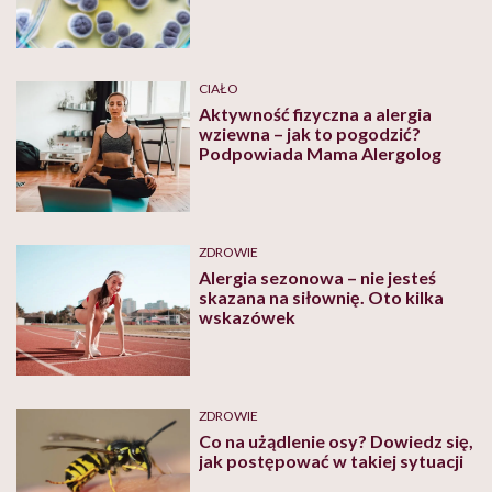
CIAŁO
Aktywność fizyczna a alergia
wziewna – jak to pogodzić?
Podpowiada Mama Alergolog
ZDROWIE
Alergia sezonowa – nie jesteś
skazana na siłownię. Oto kilka
wskazówek
ZDROWIE
Co na użądlenie osy? Dowiedz się,
jak postępować w takiej sytuacji