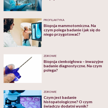
PROFILAKTYKA
Biopsja mammotomiczna. Na
czym polega badanie i jak się do
niego przygotować?
ZDROWIE
Biopsja cienkoigłowa – inwazyjne
badanie diagnostyczne. Na czym
polega?
ZDROWIE
Czym jest badanie
histopatologiczne? O czym
świadczy dodatni wynik?