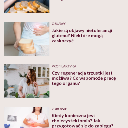
OBJAWY
Jakie są objawy nietolerancji
glutenu? Niektóre mogą
zaskoczyć
PROFILAKTYKA
Czy regeneracja trzustki jest
możliwa? Co wspomoże pracę
tego organu?
ZDROWIE
Kiedy konieczna jest
cholecystektomia? Jak
przygotować się do zabiegu?