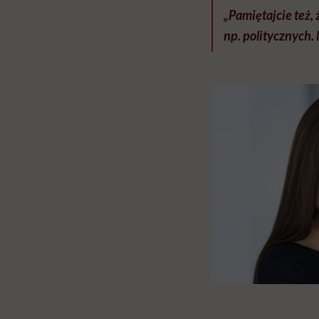
„Pamiętajcie też,
np. politycznych.