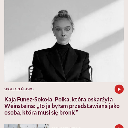
SPOŁECZEŃSTWO
Kaja Funez-Sokoła, Polka, która oskarżyła
Weinsteina: „To ja byłam przedstawiana jako
osoba, która musi się bronić”