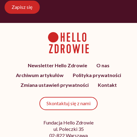
Zapisz się
Newsletter Hello Zdrowie
O nas
Archiwum artykułów
Polityka prywatności
Zmiana ustawień prywatności
Kontakt
Skontaktuj się z nami
Fundacja Hello Zdrowie
ul. Poleczki 35
02-822 Warszawa