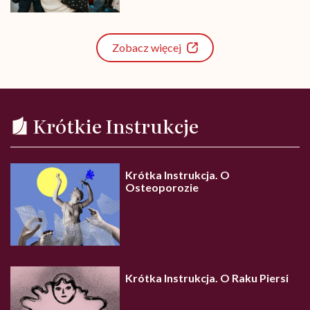
Zobacz więcej
Krótkie Instrukcje
Krótka Instrukcja. O
Osteoporozie
Krótka Instrukcja. O Raku Piersi