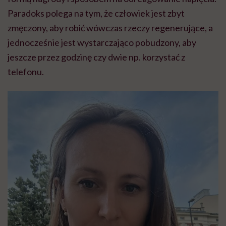
Paradoks polega na tym, że człowiek jest zbyt
zmęczony, aby robić wówczas rzeczy regenerujące, a
jednocześnie jest wystarczająco pobudzony, aby
jeszcze przez godzinę czy dwie np. korzystać z
telefonu.