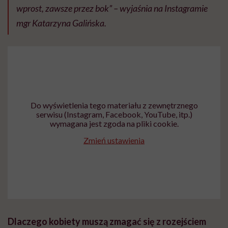
wprost, zawsze przez bok” – wyjaśnia na Instagramie
mgr Katarzyna Galińska.
Do wyświetlenia tego materiału z zewnętrznego
serwisu (Instagram, Facebook, YouTube, itp.)
wymagana jest zgoda na pliki cookie.
Zmień ustawienia
Dlaczego kobiety muszą zmagać się z rozejściem