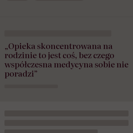
„Opieka skoncentrowana na
rodzinie to jest coś, bez czego
współczesna medycyna sobie nie
poradzi”