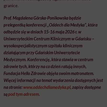
granice.
Prof. Magdalena Górska-Ponikowska będzie
prelegentką konferencji „Oddech dla Medyka”, która
odbędzie się w dniach 15-16 maja 2026 r. w
Uniwersyteckim Centrum Klinicznym w Gdańsku –
wysokospecjalistycznym szpitalu klinicznym
działającym przy Gdańskim Uniwersytecie
Medycznym. Konferencję, która stawia w centrum
zdrowie tych, którzy na co dzień ratują innych,
Fundacja Hello Zdrowie objęła swoim matronatem.
Więcej informacji na temat wydarzenia dostępnych jest
na stronie:
www.oddechdlamedyka.pl
, zapisy dostępne
są
pod tym adresem
.