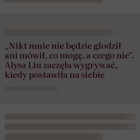
„Nikt mnie nie będzie głodził
ani mówił, co mogę, a czego nie”.
Alysa Liu zaczęła wygrywać,
kiedy postawiła na siebie