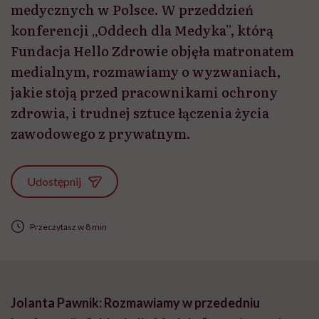
medycznych w Polsce. W przeddzień
konferencji „Oddech dla Medyka”, którą
Fundacja Hello Zdrowie objęła matronatem
medialnym, rozmawiamy o wyzwaniach,
jakie stoją przed pracownikami ochrony
zdrowia, i trudnej sztuce łączenia życia
zawodowego z prywatnym.
Udostępnij
Przeczytasz w 8 min
Jolanta Pawnik: Rozmawiamy w przededniu