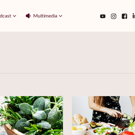
Multimedia
dcast