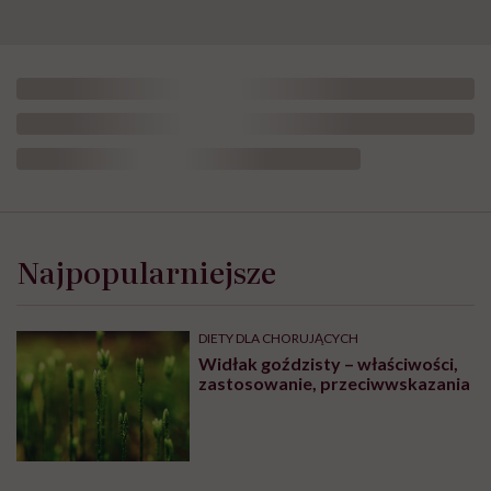
Najpopularniejsze
DIETY DLA CHORUJĄCYCH
Widłak goździsty – właściwości,
zastosowanie, przeciwwskazania