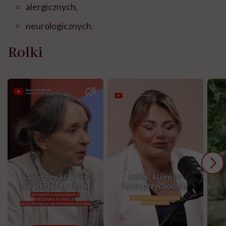
alergicznych,
neurologicznych.
Rolki