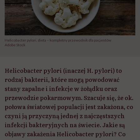
Helicobacter pylori, dieta – kompletny przewodnik dla pacjentów
Adobe Stock
Helicobacter pylori (inaczej H. pylori) to
rodzaj bakterii, które mogą powodować
stany zapalne i infekcje w żołądku oraz
przewodzie pokarmowym. Szacuje się, że ok.
połowa światowej populacji jest zakażona, co
czyni ją przyczyną jednej z najczęstszych
infekcji bakteryjnych na świecie. Jakie są
objawy zakażenia Helicobacter pylori? Co