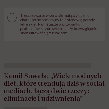
Treści zawarte w serwisie mają wyłącznie
i
charakter informacyjny i nie stanowią porady
lekarskiej. Pamiętaj, że w przypadku
problemów ze zdrowiem należy bezwzględnie
skonsultować się z lekarzem.
Kamil Suwała: „Wiele modnych
diet, które trendują dziś w social
mediach, łączą dwie rzeczy:
eliminacje i udziwnienia”