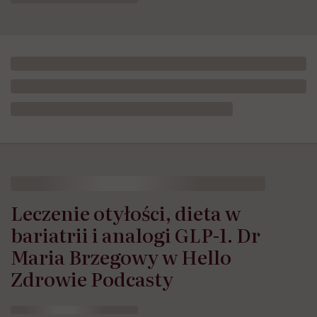
Leczenie otyłości, dieta w
bariatrii i analogi GLP-1. Dr
Maria Brzegowy w Hello
Zdrowie Podcasty