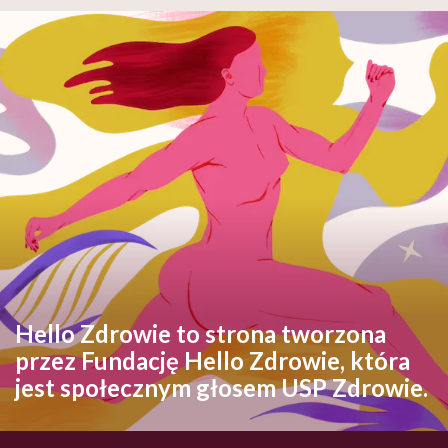
Hello Zdrowie to strona tworzona
przez Fundację Hello Zdrowie, która
jest społecznym głosem USP Zdrowie.