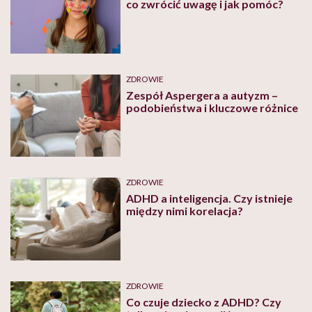
co zwrócić uwagę i jak pomóc?
ZDROWIE
Zespół Aspergera a autyzm –
podobieństwa i kluczowe różnice
ZDROWIE
ADHD a inteligencja. Czy istnieje
między nimi korelacja?
ZDROWIE
Co czuje dziecko z ADHD? Czy