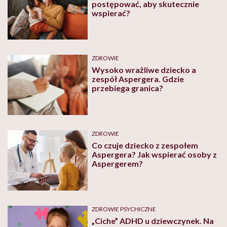
postępować, aby skutecznie
wspierać?
ZDROWIE
Wysoko wrażliwe dziecko a
zespół Aspergera. Gdzie
przebiega granica?
ZDROWIE
Co czuje dziecko z zespołem
Aspergera? Jak wspierać osoby z
Aspergerem?
ZDROWIE PSYCHICZNE
„Ciche” ADHD u dziewczynek. Na