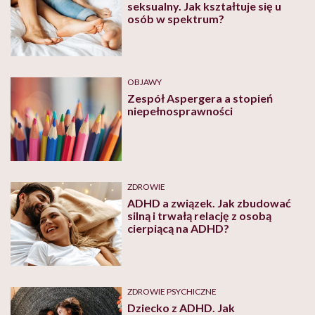
seksualny. Jak kształtuje się u
osób w spektrum?
OBJAWY
Zespół Aspergera a stopień
niepełnosprawności
ZDROWIE
ADHD a związek. Jak zbudować
silną i trwałą relację z osobą
cierpiącą na ADHD?
ZDROWIE PSYCHICZNE
Dziecko z ADHD. Jak