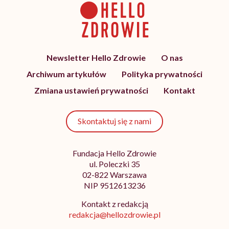
Newsletter Hello Zdrowie
O nas
Archiwum artykułów
Polityka prywatności
Zmiana ustawień prywatności
Kontakt
Skontaktuj się z nami
Fundacja Hello Zdrowie
ul. Poleczki 35
02-822 Warszawa
NIP 9512613236
Kontakt z redakcją
redakcja@hellozdrowie.pl