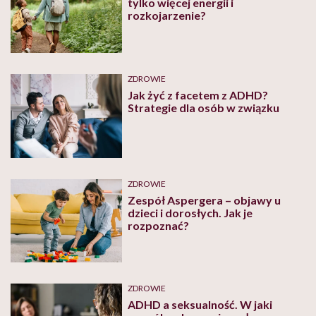
tylko więcej energii i
rozkojarzenie?
ZDROWIE
Jak żyć z facetem z ADHD?
Strategie dla osób w związku
ZDROWIE
Zespół Aspergera – objawy u
dzieci i dorosłych. Jak je
rozpoznać?
ZDROWIE
ADHD a seksualność. W jaki