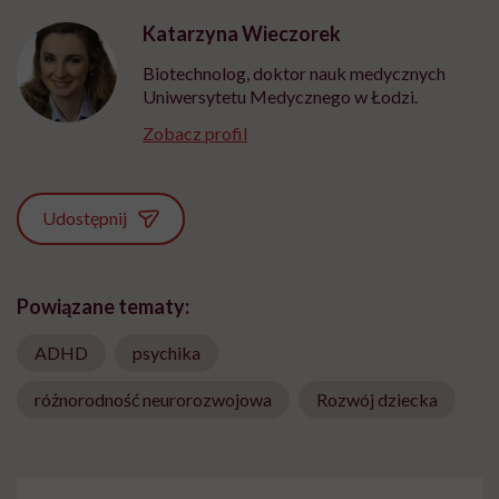
Katarzyna Wieczorek
Biotechnolog, doktor nauk medycznych
Uniwersytetu Medycznego w Łodzi.
Zobacz profil
Udostępnij
Powiązane tematy:
ADHD
psychika
różnorodność neurorozwojowa
Rozwój dziecka