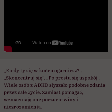
„Kiedy ty się w końcu ogarniesz?”,
„Skoncentruj się”, „Po prostu się uspokój”.
Wiele osób z ADHD słyszało podobne zdania
przez całe życie. Zamiast pomagać,
wzmacniają one poczucie winy i
niezrozumienia.