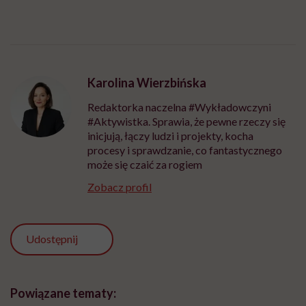
Karolina Wierzbińska
Redaktorka naczelna #Wykładowczyni
#Aktywistka. Sprawia, że pewne rzeczy się
inicjują, łączy ludzi i projekty, kocha
procesy i sprawdzanie, co fantastycznego
może się czaić za rogiem
Zobacz profil
Udostępnij
Powiązane tematy: