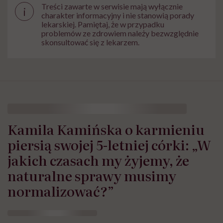
Treści zawarte w serwisie mają wyłącznie
i
charakter informacyjny i nie stanowią porady
lekarskiej. Pamiętaj, że w przypadku
problemów ze zdrowiem należy bezwzględnie
skonsultować się z lekarzem.
Kamila Kamińska o karmieniu
piersią swojej 5-letniej córki: „W
jakich czasach my żyjemy, że
naturalne sprawy musimy
normalizować?”